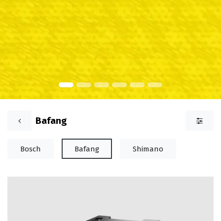
Bafang
Bosch
Bafang
Shimano