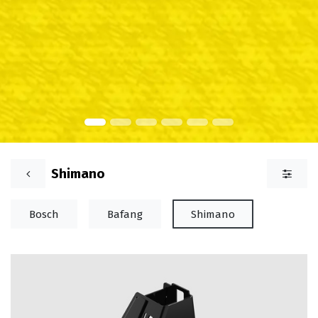
Shimano
Bosch
Bafang
Shimano