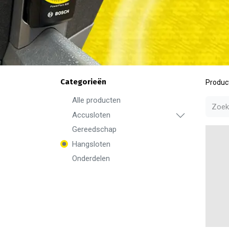
Categorieën
Produc
Alle producten
Accusloten
Gereedschap
Hangsloten
Onderdelen