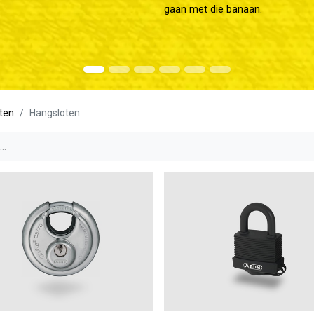
gaan met die banaan.
ten
Hangsloten