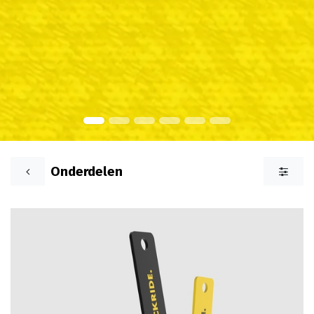
Onderdelen