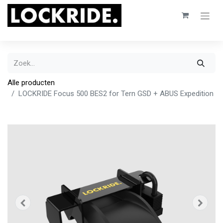
Alle producten
LOCKRIDE Focus 500 BES2 for Tern GSD + ABUS Expedition