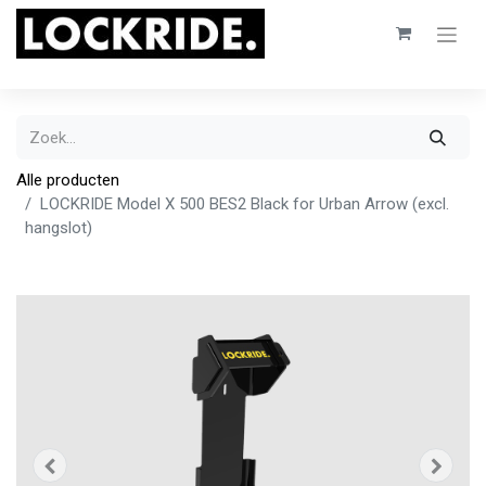
Alle producten
LOCKRIDE Model X 500 BES2 Black for Urban Arrow (excl.
hangslot)