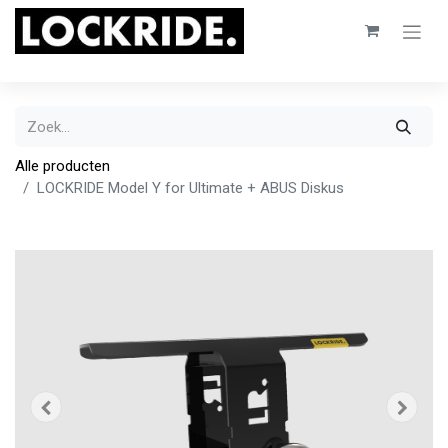
Alle producten
LOCKRIDE Model Y for Ultimate + ABUS Diskus