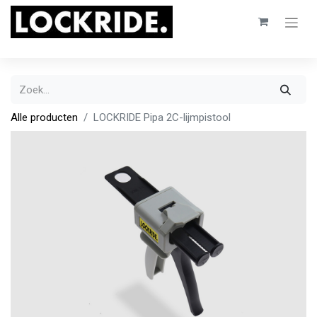
Alle producten
LOCKRIDE Pipa 2C-lijmpistool